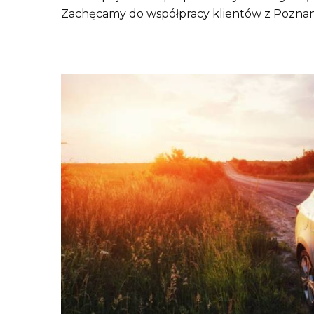
Zachęcamy do współpracy klientów z Poznania